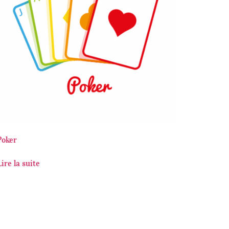
Poker
Lire la suite