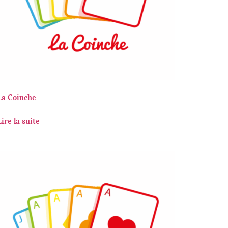
La Coinche
Lire la suite