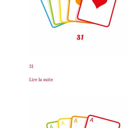
31
Lire la suite