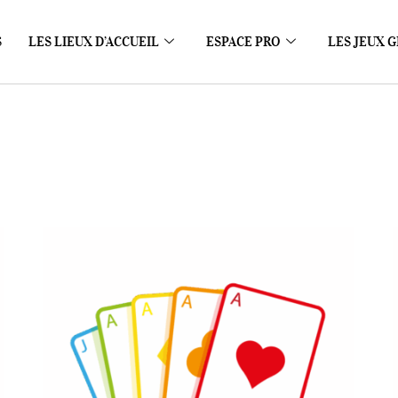
S
LES LIEUX D’ACCUEIL
ESPACE PRO
LES JEUX G