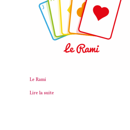
Le Rami
Lire la suite