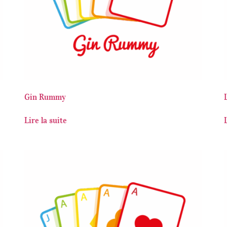
Gin Rummy
Lire la suite