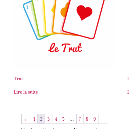
Trut
Lire la suite
←
1
2
3
4
5
…
7
8
9
→