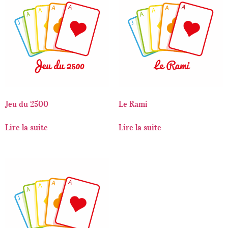
Jeu du 2500
Le Rami
Lire la suite
Lire la suite