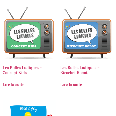
Les Bulles Ludiques –
Les Bulles Ludiques –
Concept Kids
Ricochet Robot
Lire la suite
Lire la suite