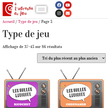
Accueil
/
Type de jeu
/ Page 5
Type de jeu
Affichage de 37–45 sur 86 résultats