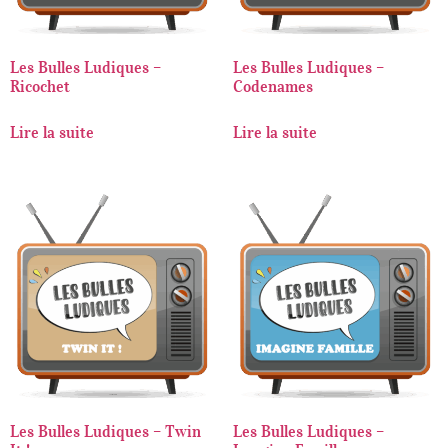
Les Bulles Ludiques –
Les Bulles Ludiques –
Ricochet
Codenames
Lire la suite
Lire la suite
Les Bulles Ludiques – Twin
Les Bulles Ludiques –