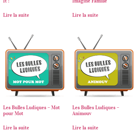
It !
Imagine Famille
Lire la suite
Lire la suite
Les Bulles Ludiques – Mot
Les Bulles Ludiques –
pour Mot
Animouv
Lire la suite
Lire la suite