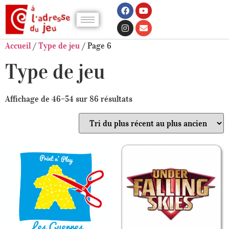
Accueil
/
Type de jeu
/ Page 6
Type de jeu
Affichage de 46–54 sur 86 résultats