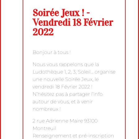
Soirée Jeux ! -
Vendredi 18 Février
2022
Bonjour à tous !
Nous vous rappelons que la
Ludothèque 1, 2, 3, Soleil… organise
une nouvelle Soirée Jeux, le
vendredi 18 Février 2022 !
N’hésitez pas à partager l’info
autour de vous, et à venir
nombreux !
2 rue Adrienne Maire 93100
Montreuil
Renseignement et pré-inscription