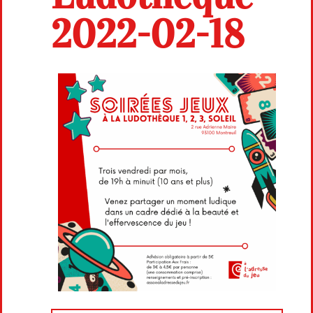
2022-02-18