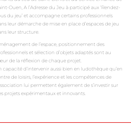
int-Ouen, A l’Adresse du Jeu à participé aux ‘Rendez-
us du jeu’ et accompagne certains professionnels
ns leur démarche de mise en place d’espaces de jeu
ns leur structure.
ménagement de l’espace, positionnement des
ofessionnels et sélection d’objets adaptés sont au
ur de la réflexion de chaque projet.
 capacité d’intervenir aussi bien en ludothèque qu’en
ntre de loisirs, l’expérience et les compétences de
association lui permettent également de s’investir sur
s projets expérimentaux et innovants.