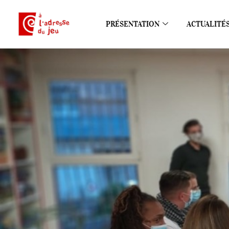
PRÉSENTATION
ACTUALITÉ