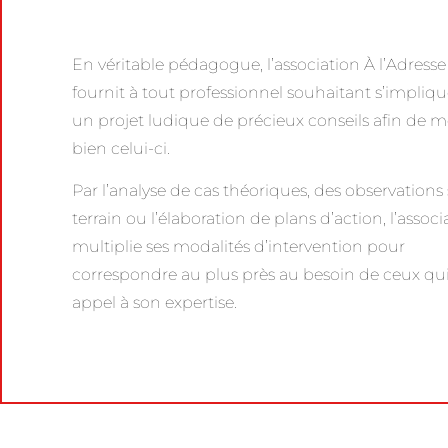
En véritable pédagogue, l’association À l’Adress
fournit à tout professionnel souhaitant s’impliq
un projet ludique de précieux conseils afin de m
bien celui-ci.
Par l’analyse de cas théoriques, des observations 
terrain ou l’élaboration de plans d’action, l’associ
multiplie ses modalités d’intervention pour
correspondre au plus près au besoin de ceux qui
appel à son expertise.