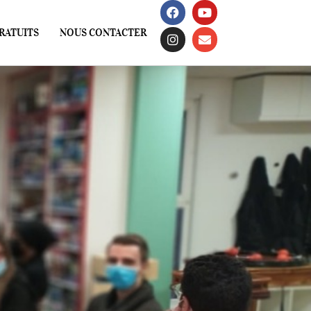
RATUITS
NOUS CONTACTER