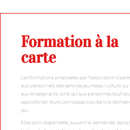
Formation à la
carte
Les formations proposées par l’association s’adre
aux personnels des services jeunesse, culture ou lo
aux enseignants, ainsi qu’aux personnes souhait
approfondir leurs connaissances dans le domai
jeu.
Elles sont dispensées, suivant la demande, dans 