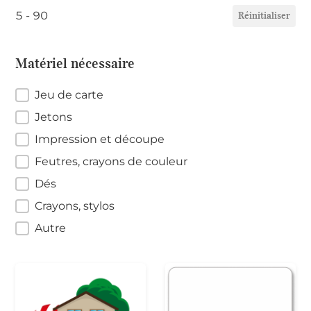
5 - 90
Réinitialiser
Matériel nécessaire
Matériel nécessaire
Jeu de carte
Jetons
Impression et découpe
Feutres, crayons de couleur
Dés
Crayons, stylos
Autre