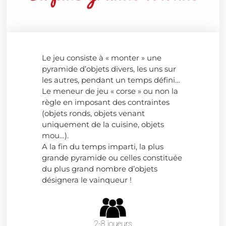
Le jeu consiste à « monter » une
pyramide d’objets divers, les uns sur
les autres, pendant un temps défini…
Le meneur de jeu « corse » ou non la
règle en imposant des contraintes
(objets ronds, objets venant
uniquement de la cuisine, objets
mou…).
A la fin du temps imparti, la plus
grande pyramide ou celles constituée
du plus grand nombre d’objets
désignera le vainqueur !
2-8 joueurs