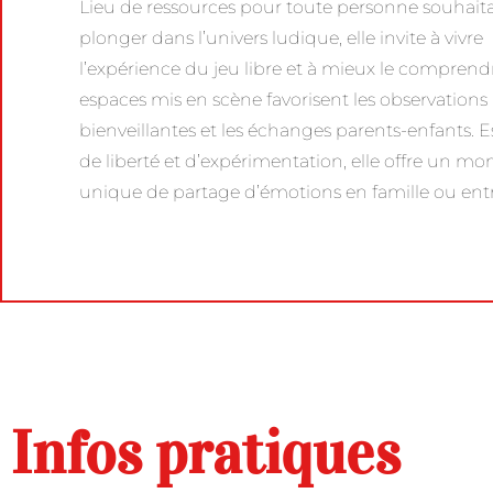
Lieu de ressources pour toute personne souhait
plonger dans l’univers ludique, elle invite à vivre
l’expérience du jeu libre et à mieux le comprendr
espaces mis en scène favorisent les observations
bienveillantes et les échanges parents-enfants. 
de liberté et d’expérimentation, elle offre un m
unique de partage d’émotions en famille ou entr
Infos pratiques