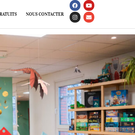
RATUITS
NOUS CONTACTER