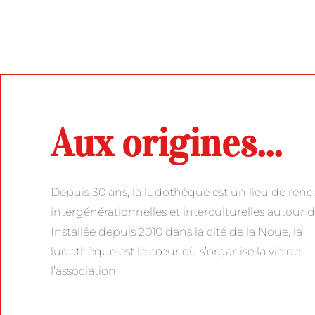
Aux origines...
Depuis 30 ans, la ludothèque est un lieu de renc
intergénérationnelles et interculturelles autour d
Installée depuis 2010 dans la cité de la Noue, la
ludothèque est le cœur où s’organise la vie de
l’association.