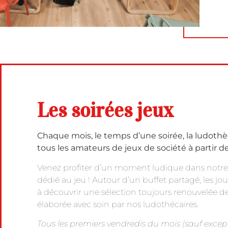
Les soirées jeux
Chaque mois, le temps d’une soirée, la ludothè
tous les amateurs de jeux de société à partir de
Venez profiter d’un moment ludique dans notr
dédié au jeu ! Autour d’un buffet partagé, les jou
à découvrir une sélection toujours renouvelée de
élaborée avec soin par nos ludothécaires.
Tous les premiers vendredis du mois (sauf excepti