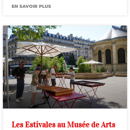
EN SAVOIR PLUS
Les Estivales au Musée de Arts