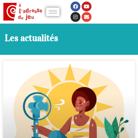
Les actualités