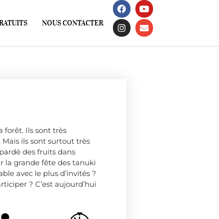
RATUITS
NOUS CONTACTER
 forêt. Ils sont très
 Mais ils sont surtout très
pardé des fruits dans
r la grande fête des tanuki
table avec le plus d’invités ?
ticiper ? C’est aujourd’hui