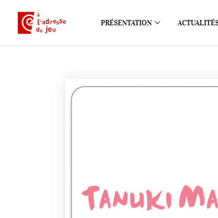
PRÉSENTATION
ACTUALITÉ