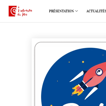
PRÉSENTATION
ACTUALITÉ