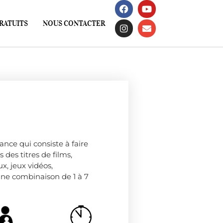
RATUITS
NOUS CONTACTER
iance qui consiste à faire
 des titres de films,
ux, jeux vidéos,
ne combinaison de 1 à 7