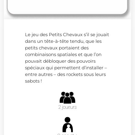
Le jeu des Petits Chevaux s’il se jouait
dans un tête-à-tête tendu, que les
petits chevaux portaient des
combinaisons spatiales et que l’on
pouvait débloquer des pouvoirs
spéciaux qui permettent d’installer –
entre autres – des rockets sous leurs
sabots !
2 joueurs