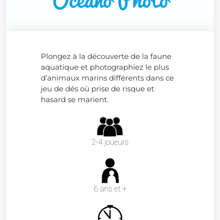
Plongez à la découverte de la faune
aquatique et photographiez le plus
d’animaux marins différents dans ce
jeu de dés où prise de risque et
hasard se marient.
2-4 joueurs
6 ans et +