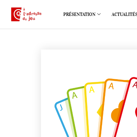
PRÉSENTATION
ACTUALITÉ