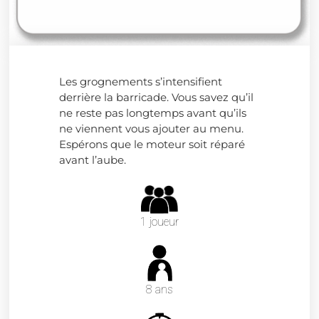
Les grognements s’intensifient
derrière la barricade. Vous savez qu’il
ne reste pas longtemps avant qu’ils
ne viennent vous ajouter au menu.
Espérons que le moteur soit réparé
avant l’aube.
1 joueur
8 ans