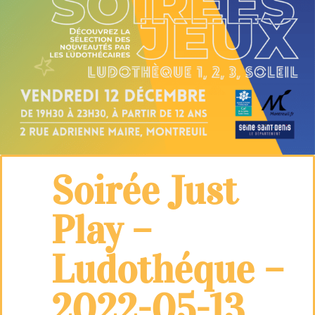
Soirée Just
Play –
Ludothéque –
2022-05-13