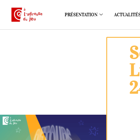
PRÉSENTATION
ACTUALITÉ
S
L
2