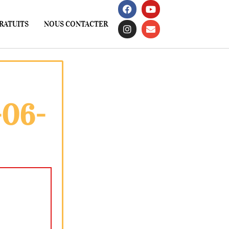
RATUITS
NOUS CONTACTER
-06-