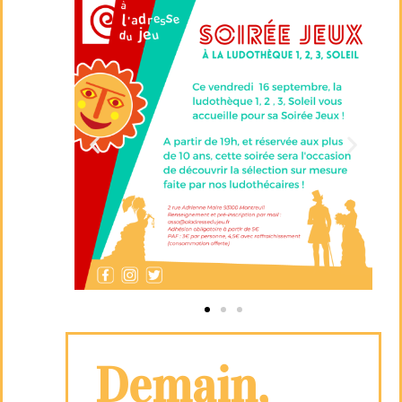
Demain,