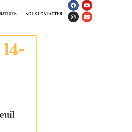
RATUITS
NOUS CONTACTER
 14-
euil