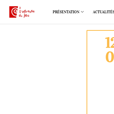
PRÉSENTATION
ACTUALITÉ
1
0