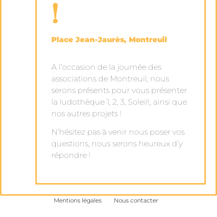
!
Place Jean-Jaurès, Montreuil
A l’occasion de la journée des
associations de Montreuil, nous
serons présents pour vous présenter
la ludothèque 1, 2, 3, Soleil!, ainsi que
nos autres projets !
N’hésitez pas à venir nous poser vos
questions, nous serons heureux d’y
répondre !
Mentions légales
Nous contacter