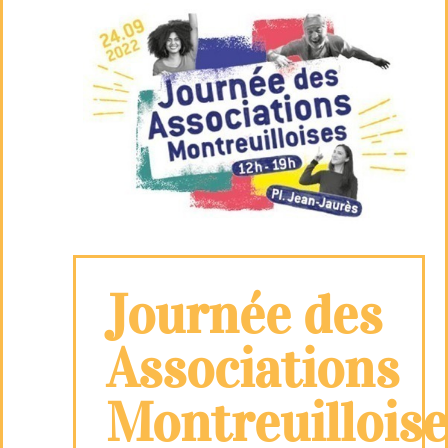
Journée des
Associations
Montreuilloise