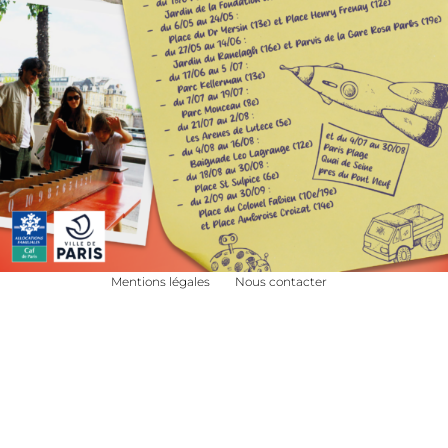
Mentions légales
Nous contacter