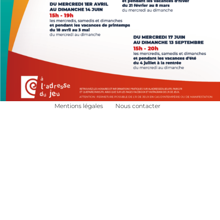
Mentions légales
Nous contacter