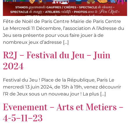
Fête de Noël de Paris Centre Mairie de Paris Centre
Le Mercredi 11 Décembre, l’association A l’Adresse du
Jeu sera présente pour vous faire jouer à de
nombreux jeux d’adresse […]
R2J – Festival du Jeu – Juin
2024
Festival du Jeu ! Place de la République, Paris Le
mercredi 13 juin 2024, de 15h à 19h, venez découvrir
l’R de Jeux sous un nouveau jour ! La plus […]
Evenement – Arts et Metiers –
4-5–11–23