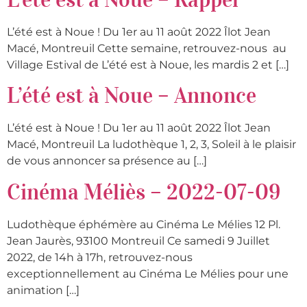
L’été est à Noue ! Du 1er au 11 août 2022 Îlot Jean
Macé, Montreuil Cette semaine, retrouvez-nous au
Village Estival de L’été est à Noue, les mardis 2 et […]
L’été est à Noue – Annonce
L’été est à Noue ! Du 1er au 11 août 2022 Îlot Jean
Macé, Montreuil La ludothèque 1, 2, 3, Soleil à le plaisir
de vous annoncer sa présence au […]
Cinéma Méliès – 2022-07-09
Ludothèque éphémère au Cinéma Le Mélies 12 Pl.
Jean Jaurès, 93100 Montreuil Ce samedi 9 Juillet
2022, de 14h à 17h, retrouvez-nous
exceptionnellement au Cinéma Le Mélies pour une
animation […]