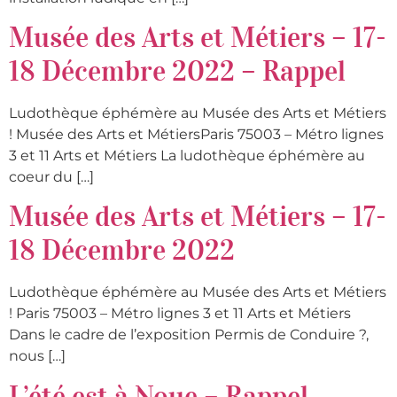
Musée des Arts et Métiers – 17-
18 Décembre 2022 – Rappel
Ludothèque éphémère au Musée des Arts et Métiers
! Musée des Arts et MétiersParis 75003 – Métro lignes
3 et 11 Arts et Métiers La ludothèque éphémère au
coeur du […]
Musée des Arts et Métiers – 17-
18 Décembre 2022
Ludothèque éphémère au Musée des Arts et Métiers
! Paris 75003 – Métro lignes 3 et 11 Arts et Métiers
Dans le cadre de l’exposition Permis de Conduire ?,
nous […]
L’été est à Noue – Rappel