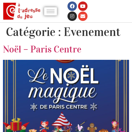
Catégorie :
Evenement
Noël – Paris Centre