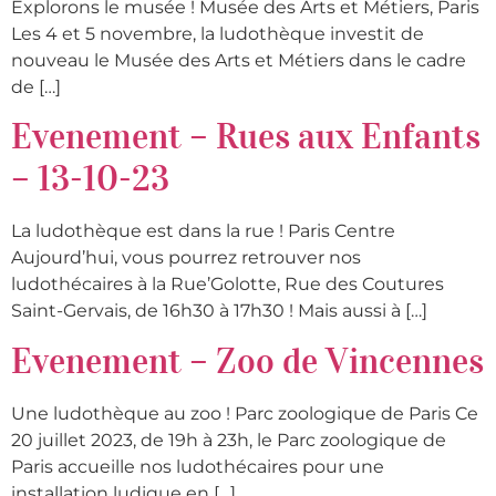
Explorons le musée ! Musée des Arts et Métiers, Paris
Les 4 et 5 novembre, la ludothèque investit de
nouveau le Musée des Arts et Métiers dans le cadre
de […]
Evenement – Rues aux Enfants
– 13-10-23
La ludothèque est dans la rue ! Paris Centre
Aujourd’hui, vous pourrez retrouver nos
ludothécaires à la Rue’Golotte, Rue des Coutures
Saint-Gervais, de 16h30 à 17h30 ! Mais aussi à […]
Evenement – Zoo de Vincennes
Une ludothèque au zoo ! Parc zoologique de Paris Ce
20 juillet 2023, de 19h à 23h, le Parc zoologique de
Paris accueille nos ludothécaires pour une
installation ludique en […]