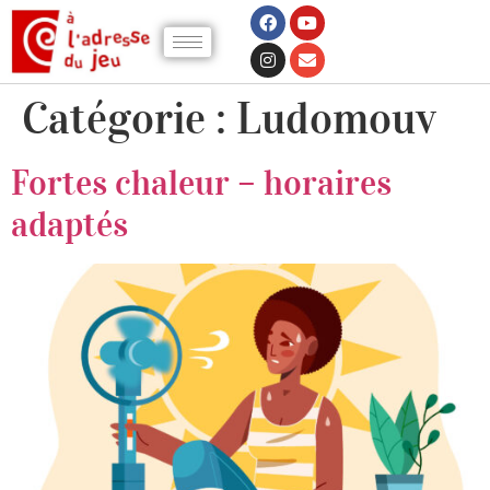
Catégorie :
Ludomouv
Fortes chaleur – horaires
adaptés