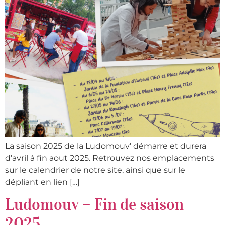
La saison 2025 de la Ludomouv’ démarre et durera
d’avril à fin aout 2025. Retrouvez nos emplacements
sur le calendrier de notre site, ainsi que sur le
dépliant en lien […]
Ludomouv – Fin de saison
2025