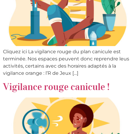
Cliquez ici La vigilance rouge du plan canicule est
terminée. Nos espaces peuvent donc reprendre leus
activités, certains avec des horaires adaptés à la
vigilance orange : l’R de Jeux […]
Vigilance rouge canicule !