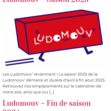
Les Ludomouv’ reviennent ! La saison 2025 de la
Ludomouv’ démarre et durera d’avril à fin aout 2025.
Retrouvez nos emplacements sur le calendrier de
notre site, ainsi que sur […]
Ludomouv – Fin de saison