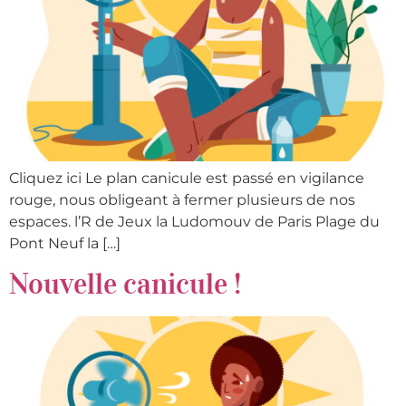
Cliquez ici Le plan canicule est passé en vigilance
rouge, nous obligeant à fermer plusieurs de nos
espaces. l’R de Jeux la Ludomouv de Paris Plage du
Pont Neuf la […]
Nouvelle canicule !