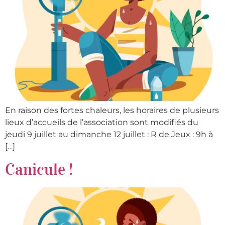
En raison des fortes chaleurs, les horaires de plusieurs
lieux d’accueils de l’association sont modifiés du
jeudi 9 juillet au dimanche 12 juillet : R de Jeux : 9h à
[…]
Canicule !