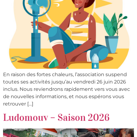
En raison des fortes chaleurs, l’association suspend
toutes ses activités jusqu’au vendredi 26 juin 2026
inclus. Nous reviendrons rapidement vers vous avec
de nouvelles informations, et nous espérons vous
retrouver […]
Ludomouv – Saison 2026