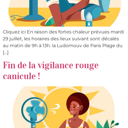
Cliquez ici En raison des fortes chaleur prévues mardi
29 juillet, les horaires des lieux suivant sont décalés
au matin de 9h à 13h. la Ludomouv de Paris Plage du
[…]
Fin de la vigilance rouge
canicule !