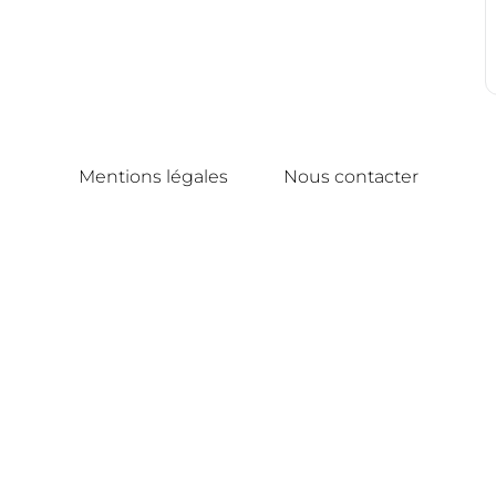
Mentions légales
Nous contacter