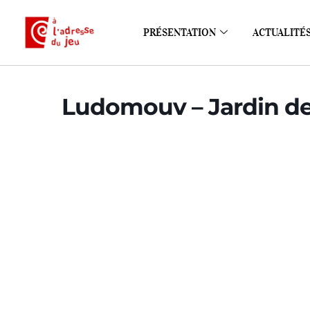
PRÉSENTATION
ACTUALITÉ
Ludomouv – Jardin de