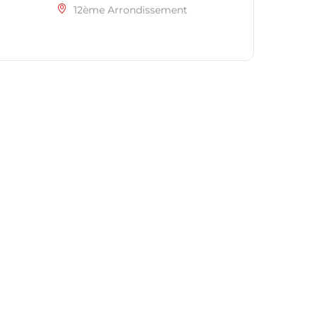
12ème Arrondissement