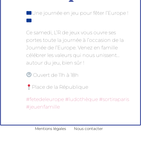
Une journée en jeu pour fêter l’Europe !
Ce samedi, L’R de jeux vous ouvre ses
portes toute la journée à l’occasion de la
Journée de l’Europe. Venez en famille
célébrer les valeurs qui nous unissent…
autour du jeu, bien sûr !
Ouvert de 11h à 18h
Place de la République
#fetedeleurope
#ludothèque
#sortiraparis
#jeuenfamille
Mentions légales
Nous contacter