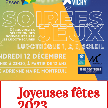
Joyeuses fêtes
2023