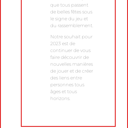
que tous passent
de belles fêtes sous
le signe du jeu et
du rassemblement.
Notre souhait pour
2023 est de
continuer de vous
faire découvrir de
nouvelles manières
de jouer et de créer
des liens entre
personnes tous
âges et tous
horizons.