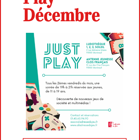
Décembre