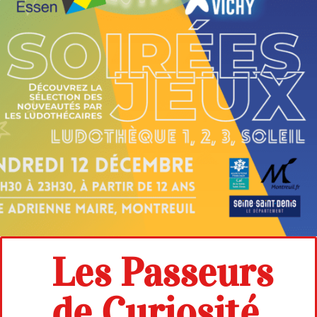
Les Passeurs
de Curiosité