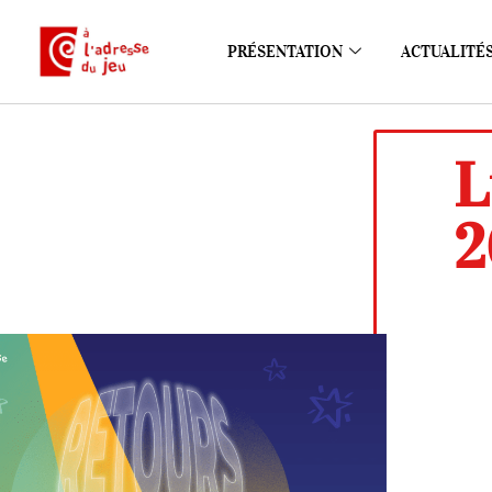
PRÉSENTATION
ACTUALITÉ
L
2