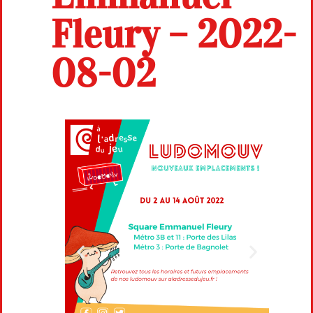
Fleury – 2022-
08-02