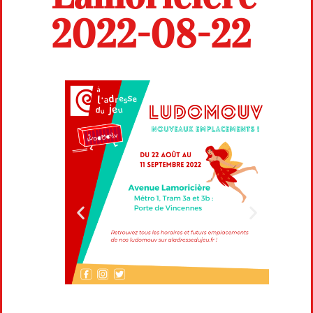
2022-08-22