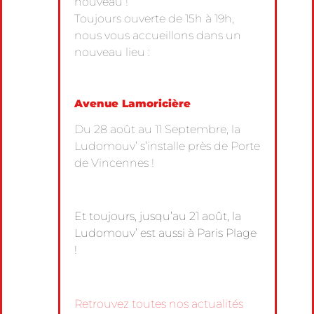
nouveau !
Toujours ouverte de 15h à 19h,
nous vous accueillons dans un
nouveau lieu :
Avenue Lamoricière
Du 28 août au 11 Septembre, la
Ludomouv’ s’installe près de Porte
de Vincennes !
Et toujours, jusqu’au 21 août, la
Ludomouv’ est aussi à Paris Plage
!
Retrouvez toutes nos actualités