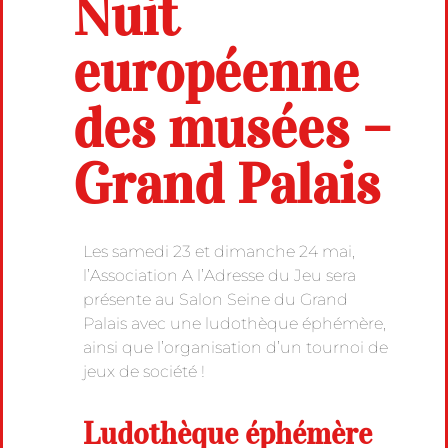
Nuit
européenne
des musées –
Grand Palais
Les samedi 23 et dimanche 24 mai,
l’Association A l’Adresse du Jeu sera
présente au Salon Seine du Grand
Palais avec une ludothèque éphémère,
ainsi que l’organisation d’un tournoi de
jeux de société !
Ludothèque éphémère