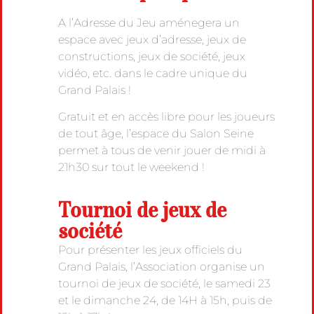
A l’Adresse du Jeu aménegera un
espace avec jeux d’adresse, jeux de
constructions, jeux de société, jeux
vidéo, etc. dans le cadre unique du
Grand Palais !
Gratuit et en accès libre pour les joueurs
de tout âge, l’espace du Salon Seine
permet à tous de venir jouer de midi à
21h30 sur tout le weekend !
Tournoi de jeux de
société
Pour présenter les jeux officiels du
Grand Palais, l’Association organise un
tournoi de jeux de société, le samedi 23
et le dimanche 24, de 14H à 15h, puis de