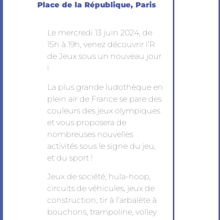
Place de la République, Paris
Le mercredi 13 juin 2024, de
15h à 19h, venez découvrir l’R
de Jeux sous un nouveau jour
!
La plus grande ludothèque en
plein air de France se pare des
couleurs des jeux olympiques
et vous proposera de
nombreuses nouvelles
activités sous le signe du jeu,
et du sport !
Jeux de société, hula-hoop,
circuits de véhicules, jeux de
construction, tir à l’arbalète à
bouchons, trampoline, volley