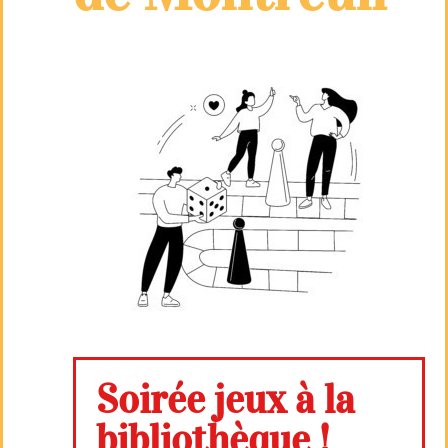
Soirée jeux à la
bibliothèque !