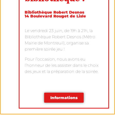
Bibliothèque Robert Desnos
14 Boulevard Rouget de Lisle
Le vendredi 23 juin, de 19h à 21h, la
Bibliothèque Robert Desnos (Métro
Mairie de Montreuil), organise sa
première soirée jeu !
Pour l’occasion, nous avons eu
l’honneur de les assister dans le choix
des jeux et la préparation de la soirée.
Informations