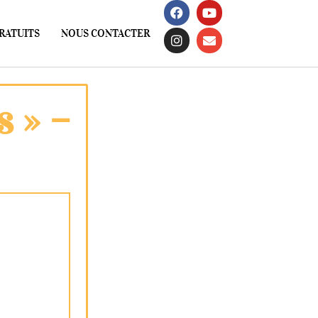
RATUITS
NOUS CONTACTER
s » –