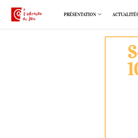
PRÉSENTATION
ACTUALITÉ
S
1