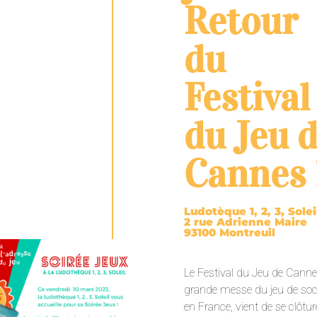
Retour
du
Festival
du Jeu 
Cannes 
Ludotèque 1, 2, 3, Soleil
2 rue Adrienne Maire
93100 Montreuil
Le Festival du Jeu de Canne
grande messe du jeu de soc
en France, vient de se clôture