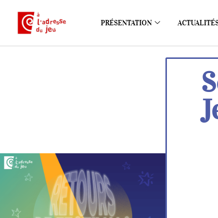
PRÉSENTATION
ACTUALITÉ
S
J