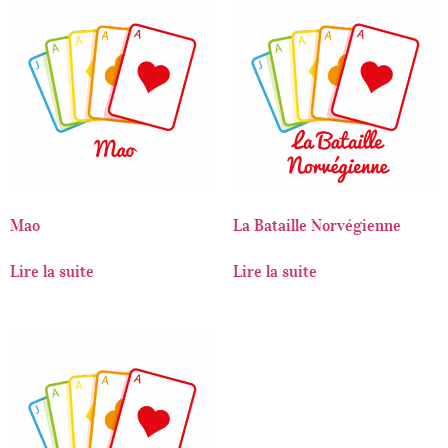
Mao
La Bataille Norvégienne
Lire la suite
Lire la suite