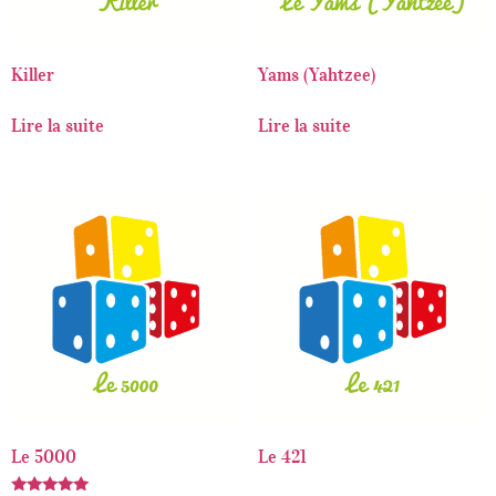
Killer
Yams (Yahtzee)
Lire la suite
Lire la suite
Le 5000
Le 421