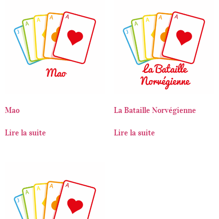
Mao
La Bataille Norvégienne
Lire la suite
Lire la suite