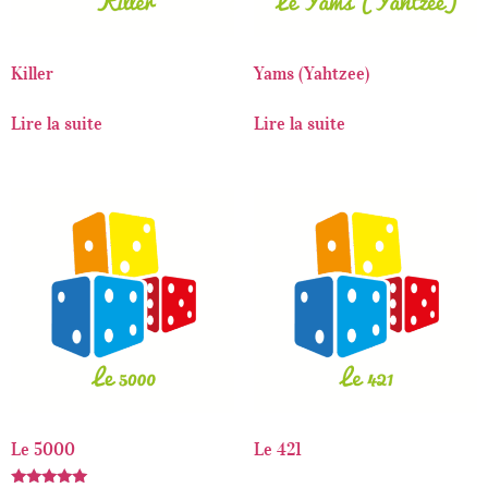
Killer
Yams (Yahtzee)
Lire la suite
Lire la suite
Le 5000
Le 421