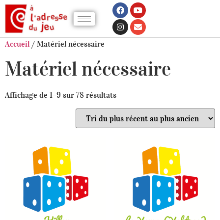
Accueil
/ Matériel nécessaire
Matériel nécessaire
Affichage de 1–9 sur 78 résultats