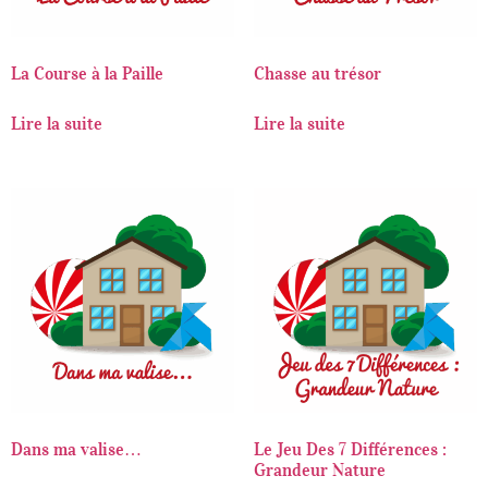
La Course à la Paille
Chasse au trésor
Lire la suite
Lire la suite
Dans ma valise…
Le Jeu Des 7 Différences :
Grandeur Nature