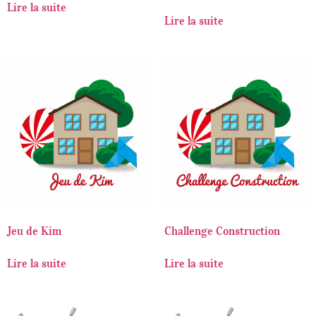
Lire la suite
Lire la suite
Jeu de Kim
Challenge Construction
Lire la suite
Lire la suite