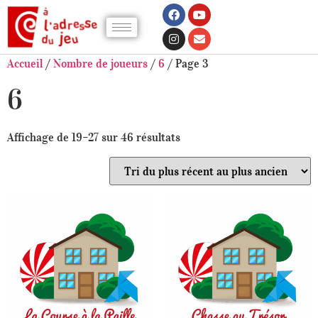
Accueil
/
Nombre de joueurs
/
6
/ Page 3
6
Affichage de 19–27 sur 46 résultats