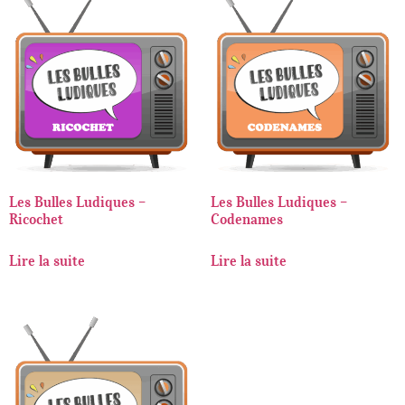
Les Bulles Ludiques –
Les Bulles Ludiques –
Ricochet
Codenames
Lire la suite
Lire la suite