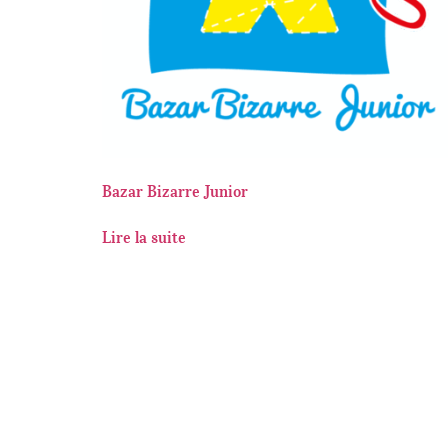
Bazar Bizarre Junior
Lire la suite