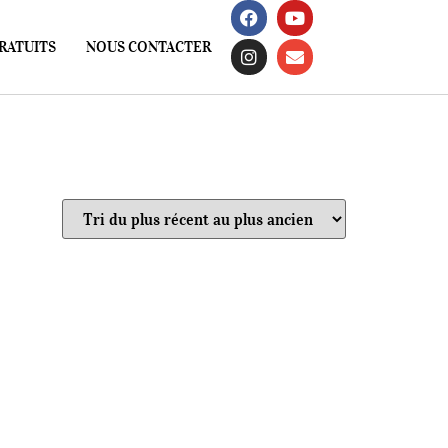
RATUITS
NOUS CONTACTER