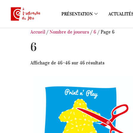
PRÉSENTATION
ACTUALITÉ
Accueil
/
Nombre de joueurs
/
6
/ Page 6
6
Affichage de 46–46 sur 46 résultats