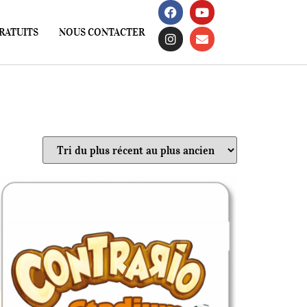
RATUITS
NOUS CONTACTER