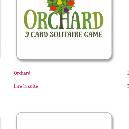
Orchard
Lire la suite