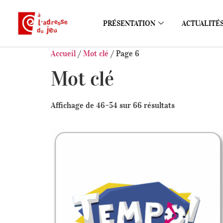
PRÉSENTATION
ACTUALITÉ
Accueil
/
Mot clé
/ Page 6
Mot clé
Affichage de 46–54 sur 66 résultats