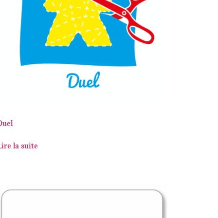
Duel
Lire la suite