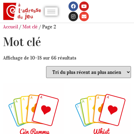
Accueil
/
Mot clé
/ Page 2
Mot clé
Affichage de 10–18 sur 66 résultats