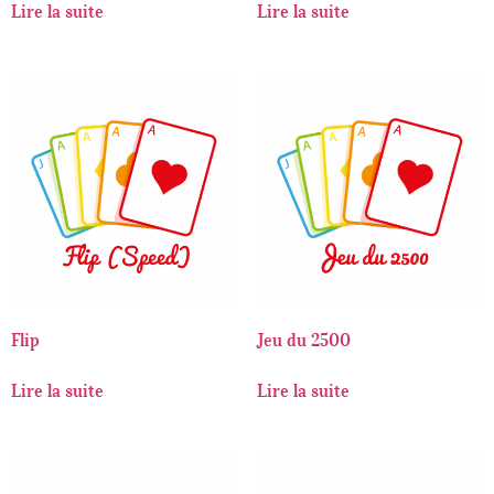
Lire la suite
Lire la suite
Flip
Jeu du 2500
Lire la suite
Lire la suite