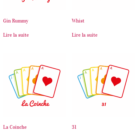
Gin Rummy
Whist
Lire la suite
Lire la suite
La Coinche
31