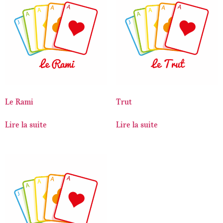
Le Rami
Trut
Lire la suite
Lire la suite