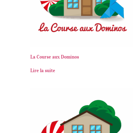
La Course aux Dominos
Lire la suite