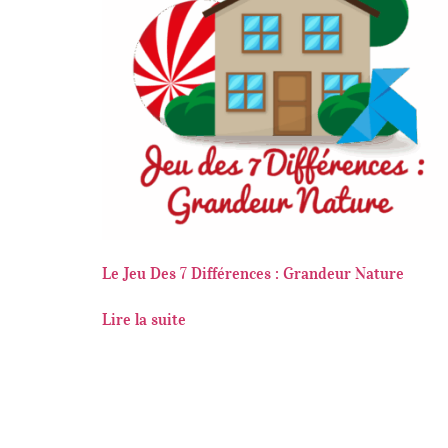
Le Jeu Des 7 Différences : Grandeur Nature
Lire la suite