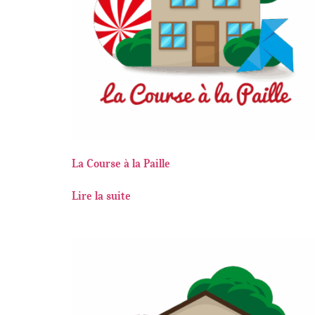
La Course à la Paille
Lire la suite