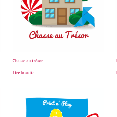
Chasse au trésor
Lire la suite