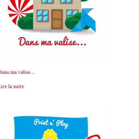
Dans ma valise…
Lire la suite