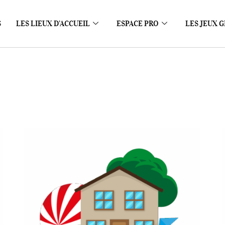
S
LES LIEUX D’ACCUEIL
ESPACE PRO
LES JEUX G