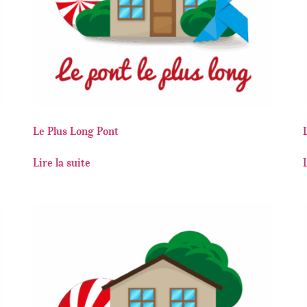
Le Plus Long Pont
Lire la suite