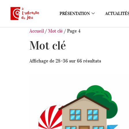
PRÉSENTATION
ACTUALITÉ
Accueil
/
Mot clé
/ Page 4
Mot clé
Affichage de 28–36 sur 66 résultats