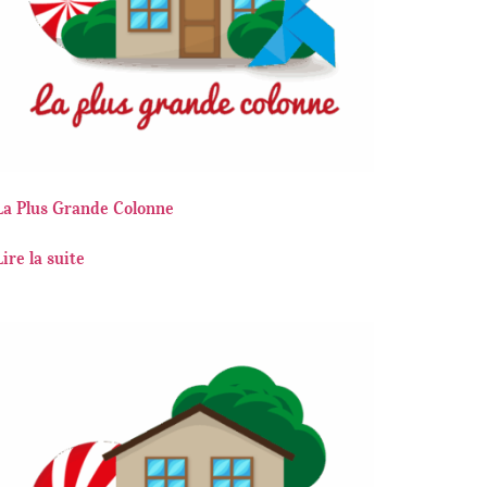
La Plus Grande Colonne
Lire la suite