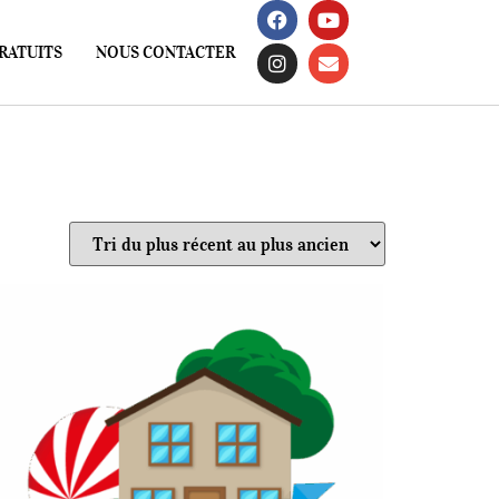
RATUITS
NOUS CONTACTER