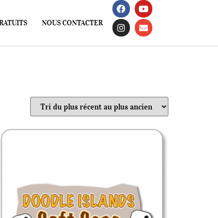
RATUITS
NOUS CONTACTER