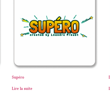
Supéro
Lire la suite