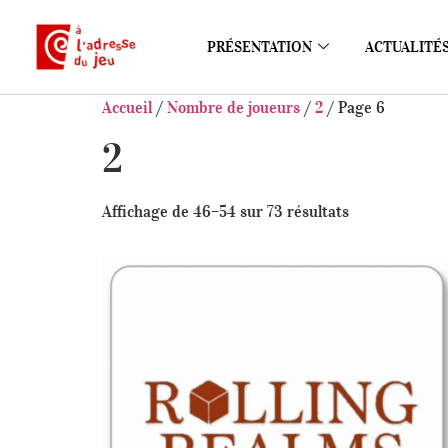
PRÉSENTATION
ACTUALITÉ
Accueil
/
Nombre de joueurs
/
2
/ Page 6
2
Affichage de 46–54 sur 73 résultats