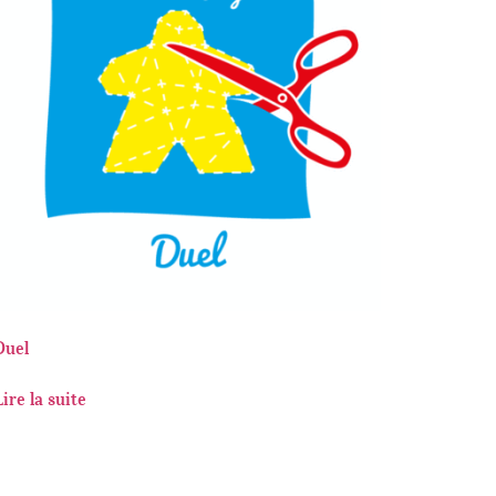
Duel
Lire la suite