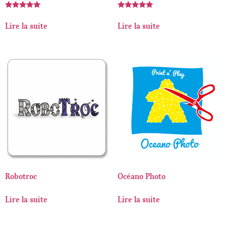
Note
Note
5.00
5.00
Lire la suite
Lire la suite
sur 5
sur 5
Robotroc
Océano Photo
Lire la suite
Lire la suite